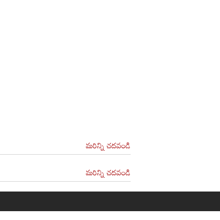
మరిన్ని చదవండి
మరిన్ని చదవండి