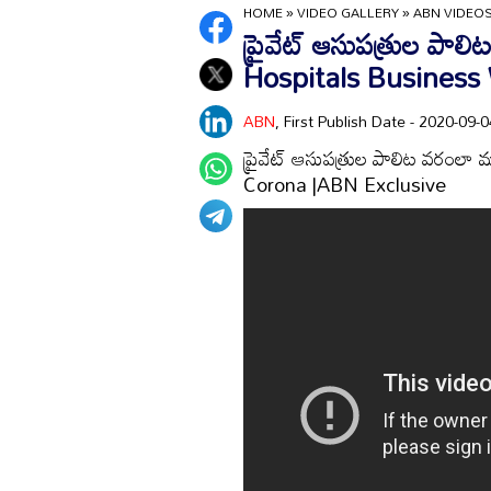
HOME
»
VIDEO GALLERY
»
ABN VIDEO
ప్రైవేట్‌ ఆసుపత్రుల పా
Hospitals Business
ABN
, First Publish Date - 2020-09
ప్రైవేట్‌ ఆసుపత్రుల పాలిట వరంల
Corona |ABN Exclusive