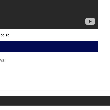
+05:30