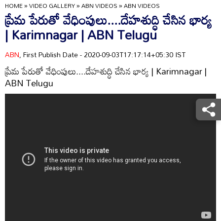
HOME
»
VIDEO GALLERY
»
ABN VIDEOS
»
ABN VIDEOS
ప్రేమ పేరుతో వేధింపులు....దేహశుద్ధి చేసిన భార్య
| Karimnagar | ABN Telugu
ABN
, First Publish Date - 2020-09-03T17:17:14+05:30 IST
ప్రేమ పేరుతో వేధింపులు....దేహశుద్ధి చేసిన భార్య | Karimnagar |
ABN Telugu