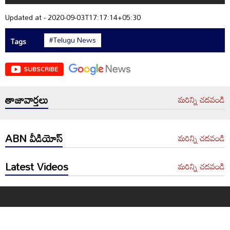
Updated at - 2020-09-03T17:17:14+05:30
#Telugu News
Tags
SUBSCRIBE
తాజావార్తలు
మరిన్ని చదవండి
ABN వీడియోస్
మరిన్ని చదవండి
Latest Videos
మరిన్ని చదవండి