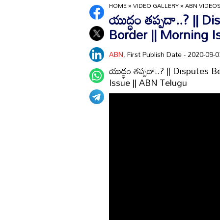
HOME
»
VIDEO GALLERY
»
ABN VIDEO
యుద్ధం తప్పదా..? || 
Border || Morning I
ABN
, First Publish Date - 2020-09
యుద్ధం తప్పదా..? || Disputes
Issue || ABN Telugu