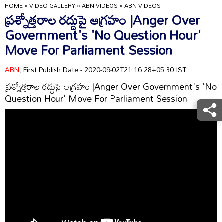
HOME
»
VIDEO GALLERY
»
ABN VIDEOS
»
ABN VIDEOS
ప్రశ్నోత్తరాల రద్దుపై ఆగ్రహం |Anger Over
Government's 'No Question Hour'
Move For Parliament Session
ABN
, First Publish Date - 2020-09-02T21:16:28+05:30 IST
ప్రశ్నోత్తరాల రద్దుపై ఆగ్రహం |Anger Over Government's 'No
Question Hour' Move For Parliament Session