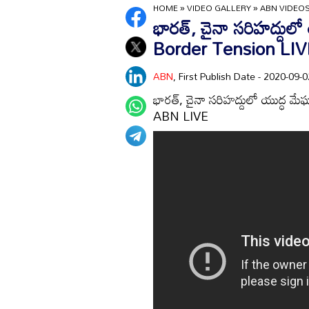
HOME
»
VIDEO GALLERY
»
ABN VIDEO
భారత్‌, చైనా సరిహద్దు
Border Tension LIV
ABN
, First Publish Date - 2020-09
భారత్‌, చైనా సరిహద్దులో యుద్ధ 
ABN LIVE