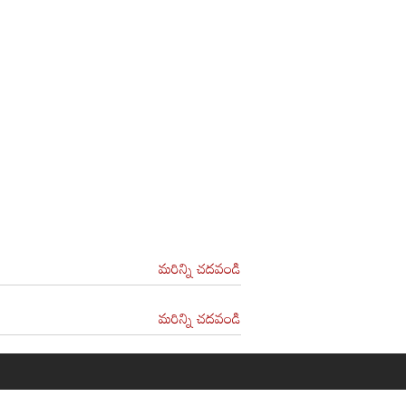
మరిన్ని చదవండి
మరిన్ని చదవండి