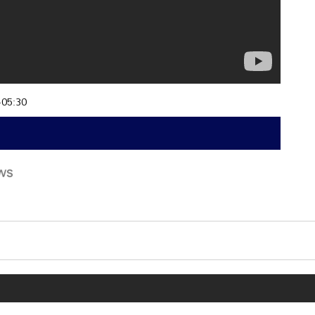
+05:30