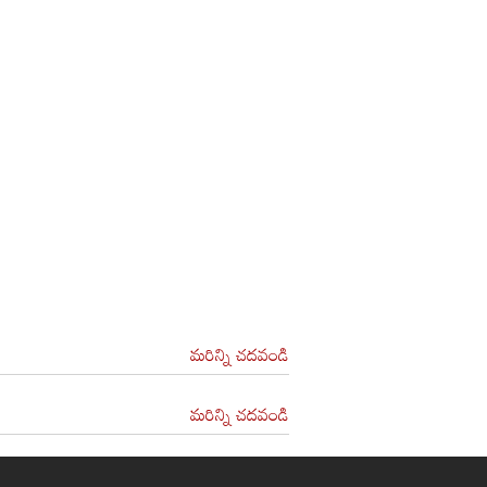
మరిన్ని చదవండి
మరిన్ని చదవండి