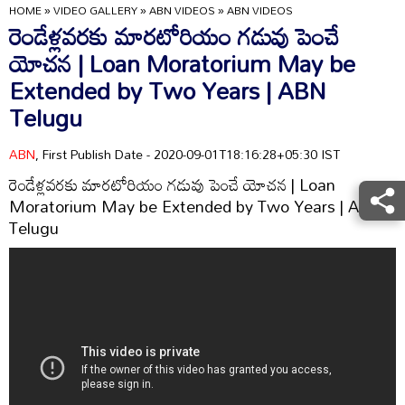
HOME
»
VIDEO GALLERY
»
ABN VIDEOS
»
ABN VIDEOS
రెండేళ్లవరకు మారటోరియం గడువు పెంచే
యోచన | Loan Moratorium May be
Extended by Two Years | ABN
Telugu
ABN
, First Publish Date - 2020-09-01T18:16:28+05:30 IST
రెండేళ్లవరకు మారటోరియం గడువు పెంచే యోచన | Loan
Moratorium May be Extended by Two Years | ABN
Telugu