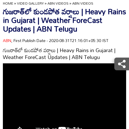
HOME
»
VIDEO GALLERY
»
ABN VIDEOS
»
ABN VIDEOS
గుజరాత్‌లో కుండపోత వర్షాలు | Heavy Rains
in Gujarat | Weather ForeCast
Updates | ABN Telugu
ABN
, First Publish Date - 2020-08-31T21:16:01+05:30 IST
గుజరాత్‌లో కుండపోత వర్షాలు | Heavy Rains in Gujarat |
Weather ForeCast Updates | ABN Telugu