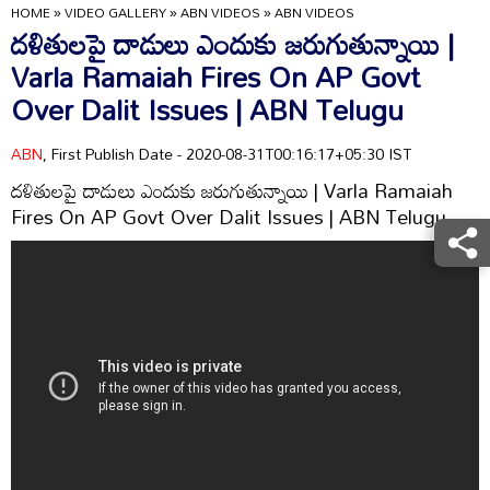
HOME
»
VIDEO GALLERY
»
ABN VIDEOS
»
ABN VIDEOS
దళితులపై దాడులు ఎందుకు జరుగుతున్నాయి |
Varla Ramaiah Fires On AP Govt
Over Dalit Issues | ABN Telugu
ABN
, First Publish Date - 2020-08-31T00:16:17+05:30 IST
దళితులపై దాడులు ఎందుకు జరుగుతున్నాయి | Varla Ramaiah
Fires On AP Govt Over Dalit Issues | ABN Telugu