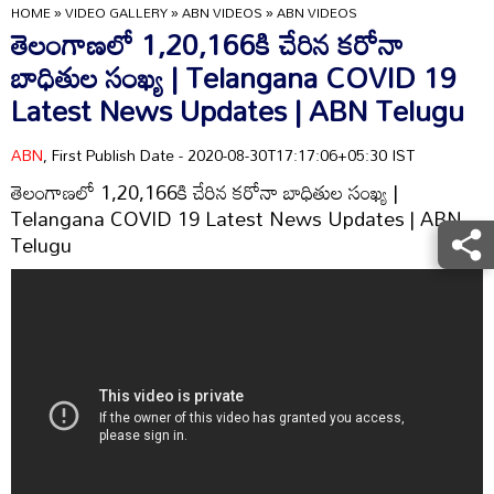
HOME
»
VIDEO GALLERY
»
ABN VIDEOS
»
ABN VIDEOS
తెలంగాణలో 1,20,166కి చేరిన కరోనా
బాధితుల సంఖ్య | Telangana COVID 19
Latest News Updates | ABN Telugu
ABN
, First Publish Date - 2020-08-30T17:17:06+05:30 IST
తెలంగాణలో 1,20,166కి చేరిన కరోనా బాధితుల సంఖ్య |
Telangana COVID 19 Latest News Updates | ABN
Telugu