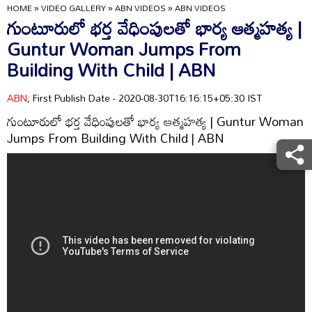
HOME
»
VIDEO GALLERY
»
ABN VIDEOS
»
ABN VIDEOS
గుంటూరులో భర్త వేధింపులతో భార్య ఆత్మహత్య |
Guntur Woman Jumps From
Building With Child | ABN
ABN
, First Publish Date - 2020-08-30T16:16:15+05:30 IST
గుంటూరులో భర్త వేధింపులతో భార్య ఆత్మహత్య | Guntur Woman
Jumps From Building With Child | ABN