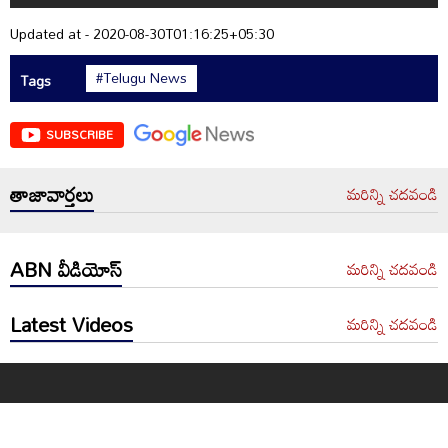
Updated at - 2020-08-30T01:16:25+05:30
#Telugu News
Tags
SUBSCRIBE
తాజావార్తలు
మరిన్ని చదవండి
ABN వీడియోస్
మరిన్ని చదవండి
Latest Videos
మరిన్ని చదవండి