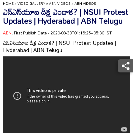
HOME
»
VIDEO GALLERY
»
ABN VIDEOS
»
ABN VIDEOS
ఎన్‌ఎస్‌యూఐ దీక్ష ఎందాక? | NSUI Protest
Updates | Hyderabad | ABN Telugu
ABN
, First Publish Date - 2020-08-30T01:16:25+05:30 IST
ఎన్‌ఎస్‌యూఐ దీక్ష ఎందాక? | NSUI Protest Updates |
Hyderabad | ABN Telugu