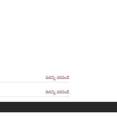
మరిన్ని చదవండి
మరిన్ని చదవండి