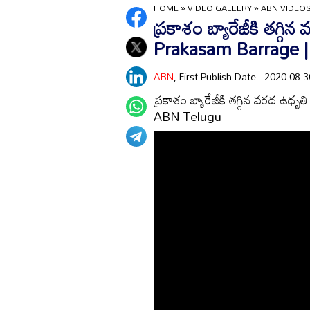
HOME
»
VIDEO GALLERY
»
ABN VIDEO
ప్రకాశం బ్యారేజీకి తగ్
Prakasam Barrage 
ABN
, First Publish Date - 2020-08
ప్రకాశం బ్యారేజీకి తగ్గిన వరద 
ABN Telugu