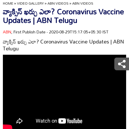
HOME
»
VIDEO GALLERY
»
ABN VIDEOS
»
ABN VIDEOS
వ్యాక్సిన్ ఖర్చు ఎలా? Coronavirus Vaccine
Updates | ABN Telugu
ABN
, First Publish Date - 2020-08-29T15:17:05+05:30 IST
వ్యాక్సిన్ ఖర్చు ఎలా? Coronavirus Vaccine Updates | ABN
Telugu