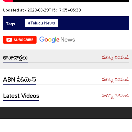
Updated at - 2020-08-29T15:17:05+05:30
#Telugu News
Tags
SUBSCRIBE
తాజావార్తలు
మరిన్ని చదవండి
ABN వీడియోస్
మరిన్ని చదవండి
Latest Videos
మరిన్ని చదవండి