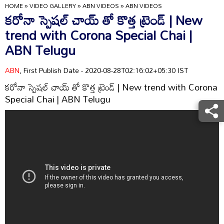
HOME
»
VIDEO GALLERY
»
ABN VIDEOS
»
ABN VIDEOS
కరోనా స్పెషల్ చాయ్ తో కొత్త ట్రెండ్ | New
trend with Corona Special Chai |
ABN Telugu
ABN
, First Publish Date - 2020-08-28T02:16:02+05:30 IST
కరోనా స్పెషల్ చాయ్ తో కొత్త ట్రెండ్ | New trend with Corona
Special Chai | ABN Telugu