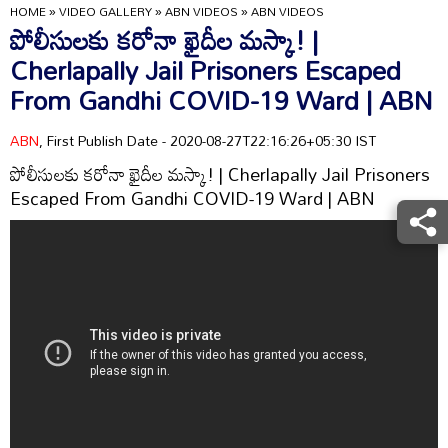
HOME
»
VIDEO GALLERY
»
ABN VIDEOS
»
ABN VIDEOS
పోలీసులకు కరోనా ఖైదీల మస్కా! |
Cherlapally Jail Prisoners Escaped
From Gandhi COVID-19 Ward | ABN
ABN
, First Publish Date - 2020-08-27T22:16:26+05:30 IST
పోలీసులకు కరోనా ఖైదీల మస్కా! | Cherlapally Jail Prisoners
Escaped From Gandhi COVID-19 Ward | ABN