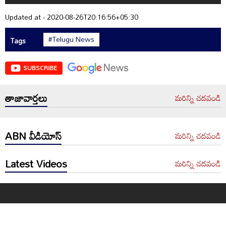
Updated at - 2020-08-26T20:16:56+05:30
#Telugu News
Tags
SUBSCRIBE
తాజావార్తలు
మరిన్ని చదవండి
ABN వీడియోస్
మరిన్ని చదవండి
Latest Videos
మరిన్ని చదవండి