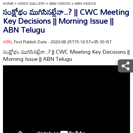
HOME
»
VIDEO GALLERY
»
ABN VIDEOS
»
ABN VIDEOS
సంక్షోభం ముగిసినట్లేనా..? || CWC Meeting
Key Decisions || Morning Issue ||
ABN Telugu
ABN
, First Publish Date - 2020-08-25T15:16:57+05:30 IST
సంక్షోభం ముగిసినట్లేనా..? || CWC Meeting Key Decisions ||
Morning Issue || ABN Telugu