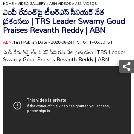
HOME
»
VIDEO GALLERY
»
ABN VIDEOS
»
ABN VIDEOS
ఎంపీ రేవంత్‌పై టీఆర్ఎస్ సీనియర్ నేత
ప్రశంసలు | TRS Leader Swamy Goud
Praises Revanth Reddy | ABN
ABN
, First Publish Date - 2020-08-24T15:16:11+05:30 IST
ఎంపీ రేవంత్‌పై టీఆర్ఎస్ సీనియర్ నేత ప్రశంసలు | TRS Leader
Swamy Goud Praises Revanth Reddy | ABN