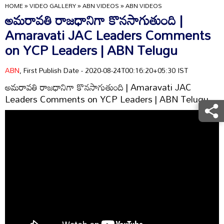
HOME
»
VIDEO GALLERY
»
ABN VIDEOS
»
ABN VIDEOS
అమరావతి రాజధానిగా కొనసాగుతుంది |
Amaravati JAC Leaders Comments
on YCP Leaders | ABN Telugu
ABN
, First Publish Date - 2020-08-24T00:16:20+05:30 IST
అమరావతి రాజధానిగా కొనసాగుతుంది | Amaravati JAC
Leaders Comments on YCP Leaders | ABN Telugu