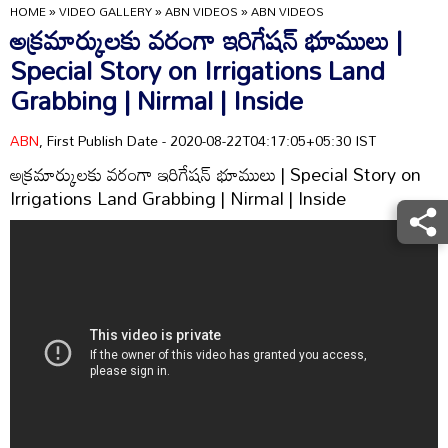
HOME
»
VIDEO GALLERY
»
ABN VIDEOS
»
ABN VIDEOS
అక్రమార్కులకు వరంగా ఇరిగేషన్‌ భూములు |
Special Story on Irrigations Land
Grabbing | Nirmal | Inside
ABN
, First Publish Date - 2020-08-22T04:17:05+05:30 IST
అక్రమార్కులకు వరంగా ఇరిగేషన్‌ భూములు | Special Story on
Irrigations Land Grabbing | Nirmal | Inside