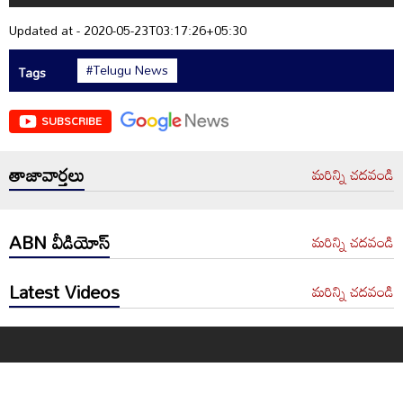
Updated at - 2020-05-23T03:17:26+05:30
#Telugu News
Tags
SUBSCRIBE
తాజావార్తలు
మరిన్ని చదవండి
ABN వీడియోస్
మరిన్ని చదవండి
Latest Videos
మరిన్ని చదవండి