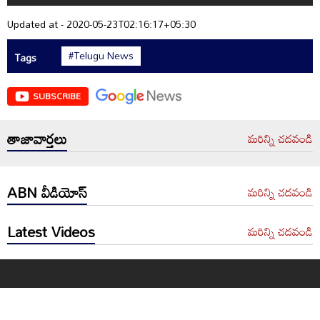
Updated at - 2020-05-23T02:16:17+05:30
#Telugu News
Tags
SUBSCRIBE
తాజావార్తలు
మరిన్ని చదవండి
ABN వీడియోస్
మరిన్ని చదవండి
Latest Videos
మరిన్ని చదవండి