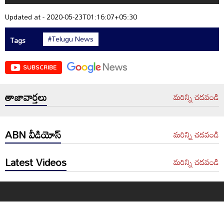
Updated at - 2020-05-23T01:16:07+05:30
#Telugu News
Tags
SUBSCRIBE
తాజావార్తలు
మరిన్ని చదవండి
ABN వీడియోస్
మరిన్ని చదవండి
Latest Videos
మరిన్ని చదవండి