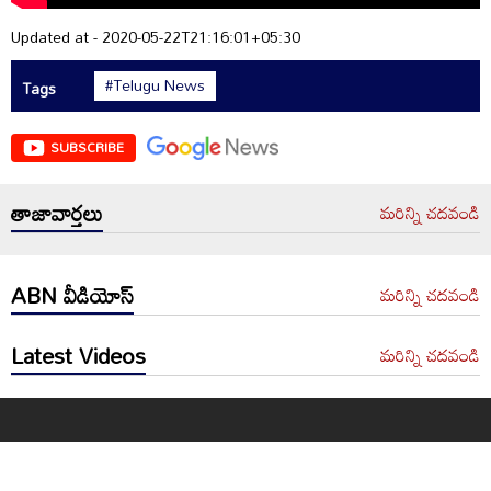
Updated at - 2020-05-22T21:16:01+05:30
#Telugu News
Tags
SUBSCRIBE
తాజావార్తలు
మరిన్ని చదవండి
ABN వీడియోస్
మరిన్ని చదవండి
Latest Videos
మరిన్ని చదవండి