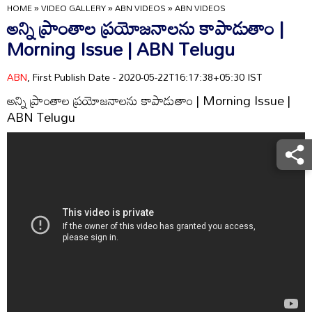
HOME
»
VIDEO GALLERY
»
ABN VIDEOS
»
ABN VIDEOS
అన్ని ప్రాంతాల ప్రయోజనాలను కాపాడుతాం |
Morning Issue | ABN Telugu
ABN
, First Publish Date - 2020-05-22T16:17:38+05:30 IST
అన్ని ప్రాంతాల ప్రయోజనాలను కాపాడుతాం | Morning Issue |
ABN Telugu