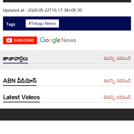
Updated at - 2020-05-22T16:17:38+05:30
#Telugu News
Tags
SUBSCRIBE
తాజావార్తలు
మరిన్ని చదవండి
ABN వీడియోస్
మరిన్ని చదవండి
Latest Videos
మరిన్ని చదవండి