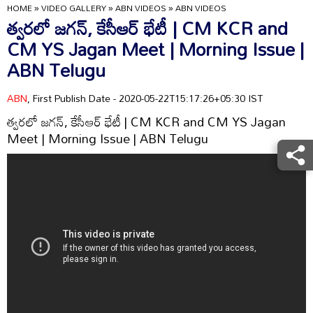
HOME
»
VIDEO GALLERY
»
ABN VIDEOS
»
ABN VIDEOS
త్వరలో జగన్‌, కేసీఆర్‌ భేటీ | CM KCR and
CM YS Jagan Meet | Morning Issue |
ABN Telugu
ABN
, First Publish Date - 2020-05-22T15:17:26+05:30 IST
త్వరలో జగన్‌, కేసీఆర్‌ భేటీ | CM KCR and CM YS Jagan
Meet | Morning Issue | ABN Telugu