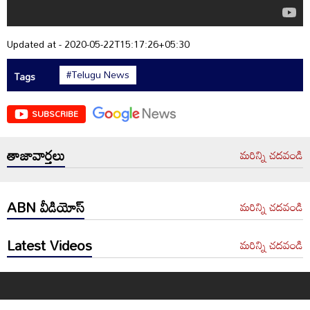
Updated at - 2020-05-22T15:17:26+05:30
#Telugu News
Tags
SUBSCRIBE
తాజావార్తలు
మరిన్ని చదవండి
ABN వీడియోస్
మరిన్ని చదవండి
Latest Videos
మరిన్ని చదవండి