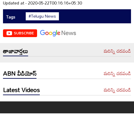
Updated at - 2020-05-22T00:16:16+05:30
#Telugu News
Tags
SUBSCRIBE
తాజావార్తలు
మరిన్ని చదవండి
ABN వీడియోస్
మరిన్ని చదవండి
Latest Videos
మరిన్ని చదవండి