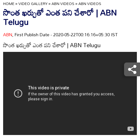
HOME
»
VIDEO GALLERY
»
ABN VIDEOS
»
ABN VIDEOS
సొంత ఖర్చుతో ఎంత పని చేశారో | ABN
Telugu
ABN
, First Publish Date - 2020-05-22T00:16:16+05:30 IST
సొంత ఖర్చుతో ఎంత పని చేశారో | ABN Telugu