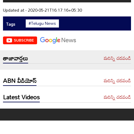
Updated at - 2020-05-21T16:17:16+05:30
#Telugu News
Tags
SUBSCRIBE
తాజావార్తలు
మరిన్ని చదవండి
ABN వీడియోస్
మరిన్ని చదవండి
Latest Videos
మరిన్ని చదవండి