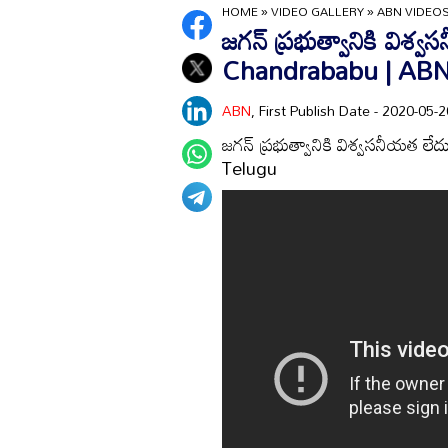
HOME
»
VIDEO GALLERY
»
ABN VIDEO
జగన్ ప్రభుత్వానికి విశ్వ
Chandrababu | ABN
ABN
, First Publish Date - 2020-05
జగన్ ప్రభుత్వానికి విశ్వసనీయత లే
Telugu