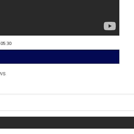
+05:30