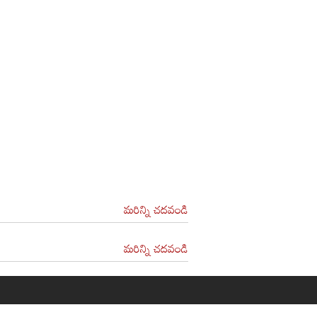
మరిన్ని చదవండి
మరిన్ని చదవండి