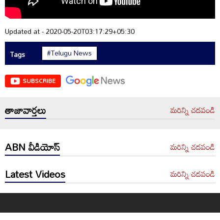
Updated at - 2020-05-20T03:17:29+05:30
#Telugu News
Tags
SUBSCRIBE
తాజావార్తలు
మరిన్ని చదవండి
ABN వీడియోస్
మరిన్ని చదవండి
Latest Videos
మరిన్ని చదవండి