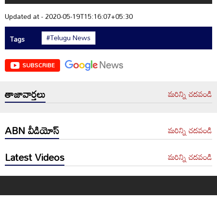
Updated at - 2020-05-19T15:16:07+05:30
#Telugu News
Tags
SUBSCRIBE
తాజావార్తలు
మరిన్ని చదవండి
ABN వీడియోస్
మరిన్ని చదవండి
Latest Videos
మరిన్ని చదవండి