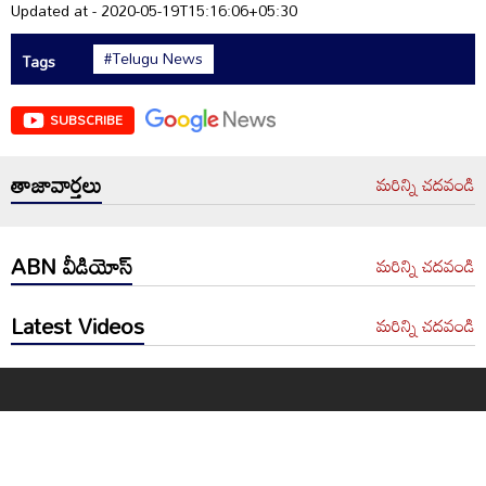
Updated at - 2020-05-19T15:16:06+05:30
#Telugu News
Tags
SUBSCRIBE
తాజావార్తలు
మరిన్ని చదవండి
ABN వీడియోస్
మరిన్ని చదవండి
Latest Videos
మరిన్ని చదవండి