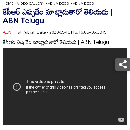
HOME
»
VIDEO GALLERY
»
ABN VIDEOS
»
ABN VIDEOS
కేసీఆర్‌ ఎప్పుడేం మాట్లాడుతారో తెలియదు |
ABN Telugu
ABN
, First Publish Date - 2020-05-19T15:16:06+05:30 IST
కేసీఆర్‌ ఎప్పుడేం మాట్లాడుతారో తెలియదు | ABN Telugu