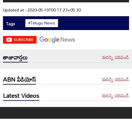
Updated at - 2020-05-19T00:17:23+05:30
#Telugu News
Tags
SUBSCRIBE
తాజావార్తలు
మరిన్ని చదవండి
ABN వీడియోస్
మరిన్ని చదవండి
Latest Videos
మరిన్ని చదవండి