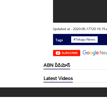
Updated at - 2020-05-17T20:16:15
#Telugu News
Tags
SUBSCRIBE
ABN వీడియోస్
Latest Videos