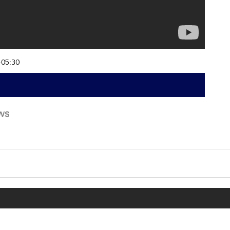
+05:30