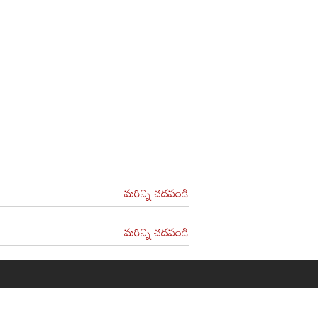
మరిన్ని చదవండి
మరిన్ని చదవండి