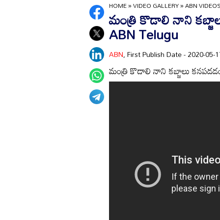
HOME
»
VIDEO GALLERY
»
ABN VIDEO
మంత్రి కొడాలి నాని కబ
ABN Telugu
ABN
, First Publish Date - 2020-05
మంత్రి కొడాలి నాని కబ్జాలు కన