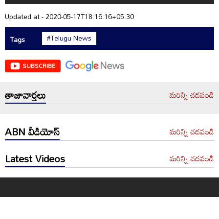
Updated at - 2020-05-17T18:16:16+05:30
#Telugu News
Tags
SUBSCRIBE
తాజావార్తలు
మరిన్ని చదవండి
ABN వీడియోస్
మరిన్ని చదవండి
Latest Videos
మరిన్ని చదవండి