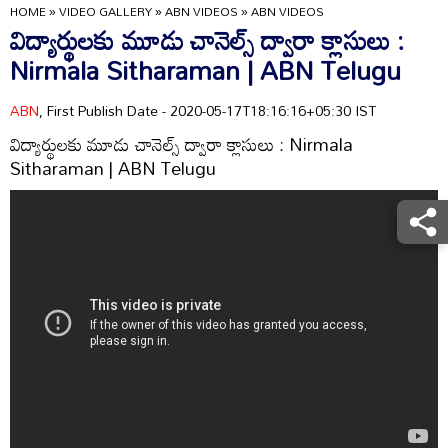
HOME
»
VIDEO GALLERY
»
ABN VIDEOS
»
ABN VIDEOS
విద్యార్థులకు మూడు చానెల్స్ ద్వారా క్లాసులు :
Nirmala Sitharaman | ABN Telugu
ABN
, First Publish Date - 2020-05-17T18:16:16+05:30 IST
విద్యార్థులకు మూడు చానెల్స్ ద్వారా క్లాసులు : Nirmala
Sitharaman | ABN Telugu