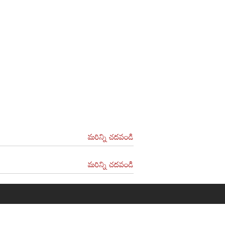
మరిన్ని చదవండి
మరిన్ని చదవండి