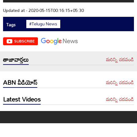
Updated at - 2020-05-15T00:16:15+05:30
#Telugu News
Tags
SUBSCRIBE
తాజావార్తలు
మరిన్ని చదవండి
ABN వీడియోస్
మరిన్ని చదవండి
Latest Videos
మరిన్ని చదవండి