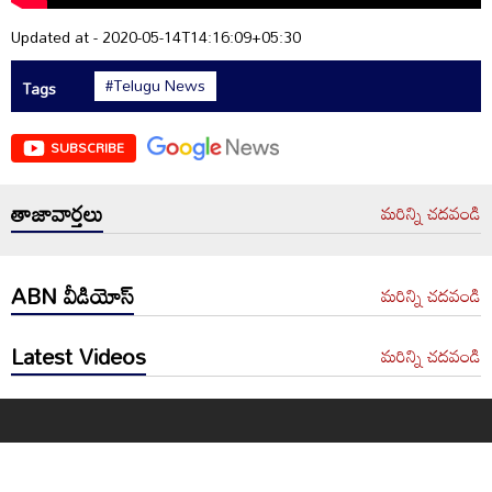
Updated at - 2020-05-14T14:16:09+05:30
#Telugu News
Tags
SUBSCRIBE
తాజావార్తలు
మరిన్ని చదవండి
ABN వీడియోస్
మరిన్ని చదవండి
Latest Videos
మరిన్ని చదవండి