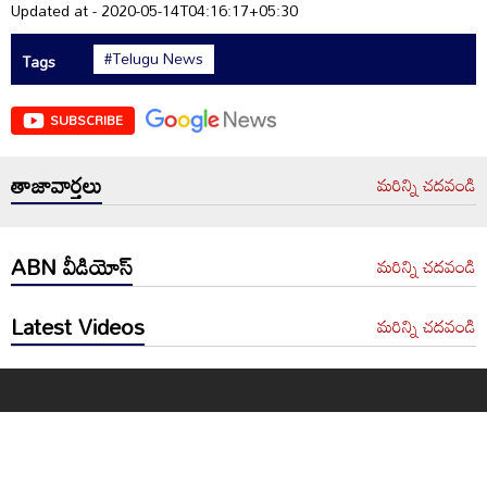
Updated at - 2020-05-14T04:16:17+05:30
#Telugu News
Tags
SUBSCRIBE
తాజావార్తలు
మరిన్ని చదవండి
ABN వీడియోస్
మరిన్ని చదవండి
Latest Videos
మరిన్ని చదవండి