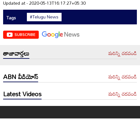
Updated at - 2020-05-13T16:17:27+05:30
#Telugu News
Tags
SUBSCRIBE
తాజావార్తలు
మరిన్ని చదవండి
ABN వీడియోస్
మరిన్ని చదవండి
Latest Videos
మరిన్ని చదవండి