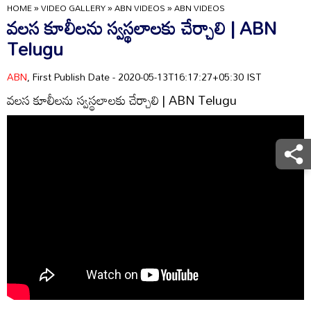
HOME
»
VIDEO GALLERY
»
ABN VIDEOS
»
ABN VIDEOS
వలస కూలీలను స్వస్థలాలకు చేర్చాలి | ABN
Telugu
ABN
, First Publish Date - 2020-05-13T16:17:27+05:30 IST
వలస కూలీలను స్వస్థలాలకు చేర్చాలి | ABN Telugu