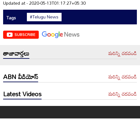
Updated at - 2020-05-13T01:17:27+05:30
#Telugu News
Tags
SUBSCRIBE
తాజావార్తలు
మరిన్ని చదవండి
ABN వీడియోస్
మరిన్ని చదవండి
Latest Videos
మరిన్ని చదవండి