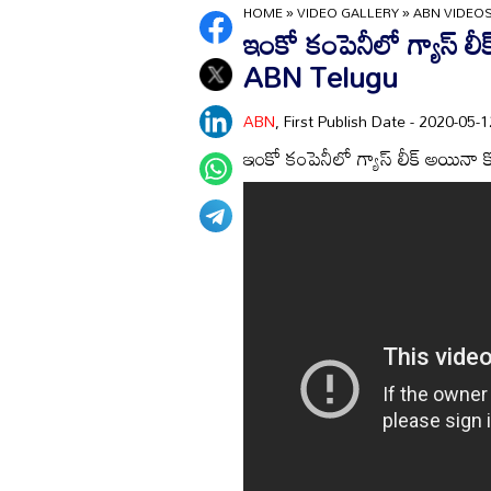
HOME
»
VIDEO GALLERY
»
ABN VIDEO
ఇంకో కంపెనీలో గ్యాస్ లీక్
ABN Telugu
ABN
, First Publish Date - 2020-05
ఇంకో కంపెనీలో గ్యాస్ లీక్ అయినా కో