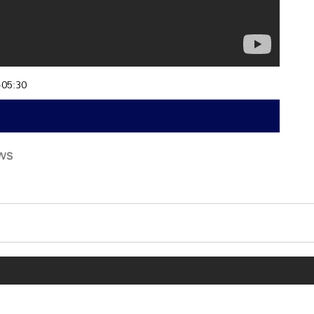
+05:30