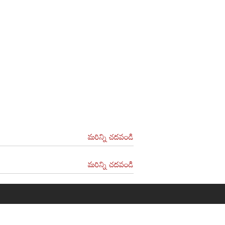
మరిన్ని చదవండి
మరిన్ని చదవండి