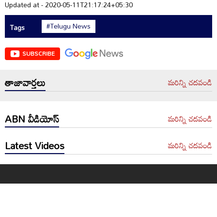
Updated at - 2020-05-11T21:17:24+05:30
#Telugu News
Tags
SUBSCRIBE
తాజావార్తలు
మరిన్ని చదవండి
ABN వీడియోస్
మరిన్ని చదవండి
Latest Videos
మరిన్ని చదవండి