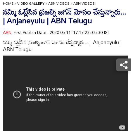
HOME
»
VIDEO GALLERY
»
ABN VIDEOS
»
ABN VIDEOS
నమ్మి ఓట్లేసిన ప్రజల్ని జగన్ మోసం చేస్తున్నారు...
| Anjaneyulu | ABN Telugu
ABN
, First Publish Date - 2020-05-11T17:17:23+05:30 IST
నమ్మి ఓట్లేసిన ప్రజల్ని జగన్ మోసం చేస్తున్నారు... | Anjaneyulu |
ABN Telugu