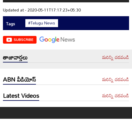
Updated at - 2020-05-11T17:17:23+05:30
#Telugu News
Tags
SUBSCRIBE
తాజావార్తలు
మరిన్ని చదవండి
ABN వీడియోస్
మరిన్ని చదవండి
Latest Videos
మరిన్ని చదవండి