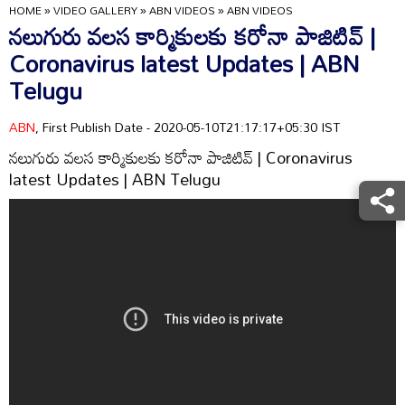
HOME
»
VIDEO GALLERY
»
ABN VIDEOS
»
ABN VIDEOS
నలుగురు వలస కార్మికులకు కరోనా పాజిటివ్ |
Coronavirus latest Updates | ABN
Telugu
ABN
, First Publish Date - 2020-05-10T21:17:17+05:30 IST
నలుగురు వలస కార్మికులకు కరోనా పాజిటివ్ | Coronavirus
latest Updates | ABN Telugu