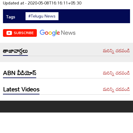
Updated at - 2020-05-08T16:16:11+05:30
#Telugu News
Tags
SUBSCRIBE
తాజావార్తలు
మరిన్ని చదవండి
ABN వీడియోస్
మరిన్ని చదవండి
Latest Videos
మరిన్ని చదవండి