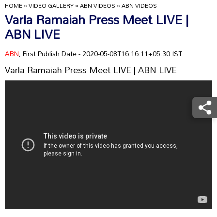
HOME
»
VIDEO GALLERY
»
ABN VIDEOS
»
ABN VIDEOS
Varla Ramaiah Press Meet LIVE |
ABN LIVE
ABN
, First Publish Date - 2020-05-08T16:16:11+05:30 IST
Varla Ramaiah Press Meet LIVE | ABN LIVE