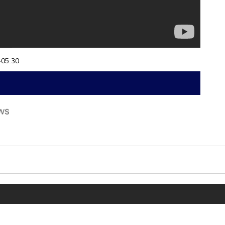
+05:30