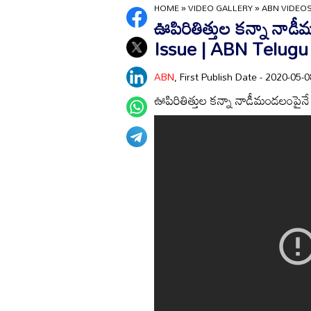
HOME
»
VIDEO GALLERY
»
ABN VIDEO
ఊపిరితిత్తుల కన్నా నా
Issue | ABN Telugu
ABN
, First Publish Date - 2020-05
ఊపిరితిత్తుల కన్నా నాడీమండలంపై