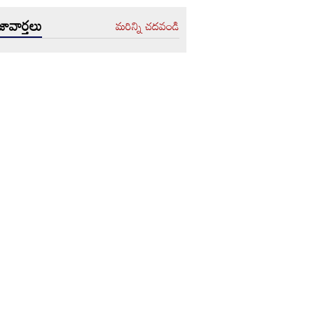
ావార్తలు
మరిన్ని చదవండి