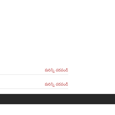
మరిన్ని చదవండి
మరిన్ని చదవండి