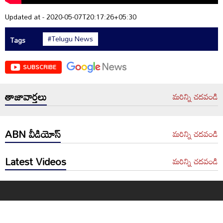
Updated at - 2020-05-07T20:17:26+05:30
#Telugu News
Tags
SUBSCRIBE
తాజావార్తలు
మరిన్ని చదవండి
ABN వీడియోస్
మరిన్ని చదవండి
Latest Videos
మరిన్ని చదవండి